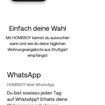
Einfach deine Wahl
Mit HOMEBOY kannst du aussuchen
wann und wie du deine täglichen
Wohnungsangebote aus Stuttgart
empfängst
WhatsApp
HOMEBOY über WhatsApp
Du bist sowieso jeden Tag
auf WhatsApp? Erhalte deine