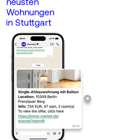
neusten
Wohnungen
in Stuttgart