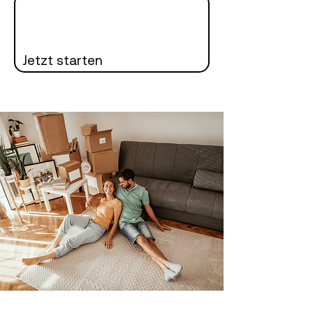
Jetzt starten