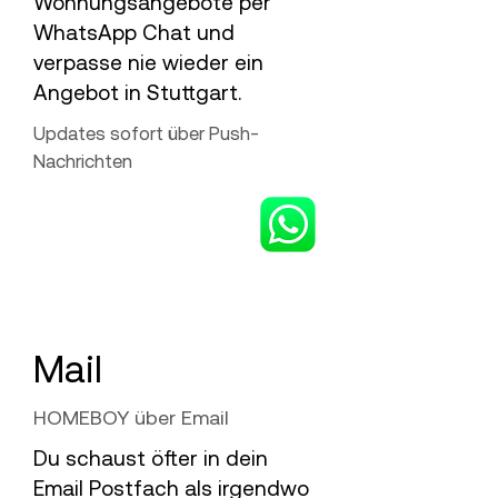
Wohnungsangebote per
WhatsApp Chat und
verpasse nie wieder ein
Angebot in Stuttgart.
Updates sofort über Push-
Nachrichten
Mail
HOMEBOY über Email
Du schaust öfter in dein
Email Postfach als irgendwo