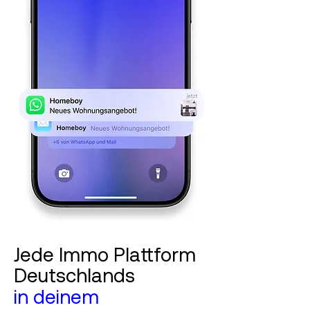
Jede Immo Plattform
Deutschlands
in deinem