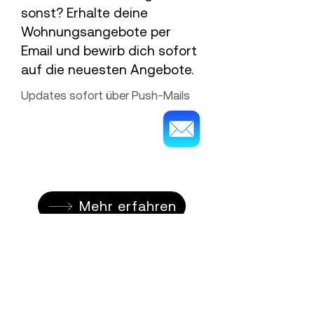
sonst? Erhalte deine
Wohnungsangebote per
Email und bewirb dich sofort
auf die neuesten Angebote.
Updates sofort über Push-Mails
Mehr erfahren
Erhalte als erstes die
neuesten Stuttgarter