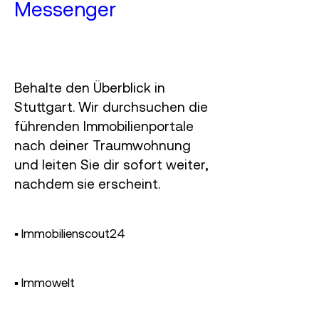
Messenger
Behalte den Überblick in
Stuttgart. Wir durchsuchen die
führenden Immobilienportale
nach deiner Traumwohnung
und leiten Sie dir
sofort
weiter,
nachdem sie erscheint.
▪︎ Immobilienscout24
▪︎ Immowelt