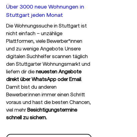
Über 3000 neue Wohnungen in
Stuttgart jeden Monat
Die Wohnungssuche in Stuttgart ist
nicht einfach – unzählige
Plattformen, viele Bewerber*innen
und zu wenige Angebote. Unsere
digitalen Suchhelfer scannen täglich
den Stuttgarter Wohnungsmarkt
und
liefern dir die
neuesten Angebote
direkt über WhatsApp oder Email
.
Damit bist du anderen
Bewerber:innen immer einen Schritt
voraus und hast die besten Chancen,
viel mehr
Besichtigungstermine
schnell zu sichern.