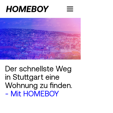
Der schnellste Weg
in Stuttgart eine
Wohnung zu finden.
- Mit HOMEBOY