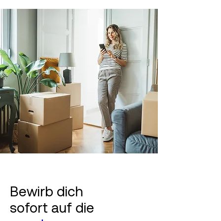
Bewirb dich
sofort auf die