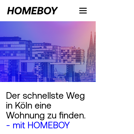
Der schnellste Weg
in Köln eine
Wohnung zu finden.
- mit HOMEBOY