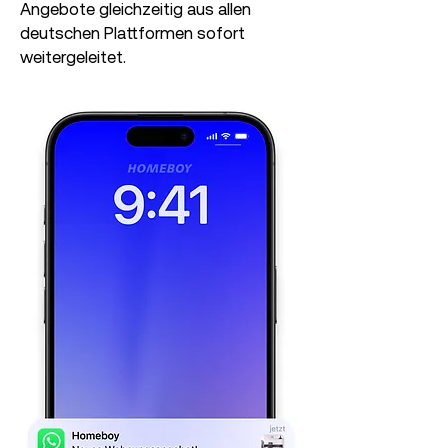
Angebote gleichzeitig aus allen
deutschen Plattformen sofort
weitergeleitet.