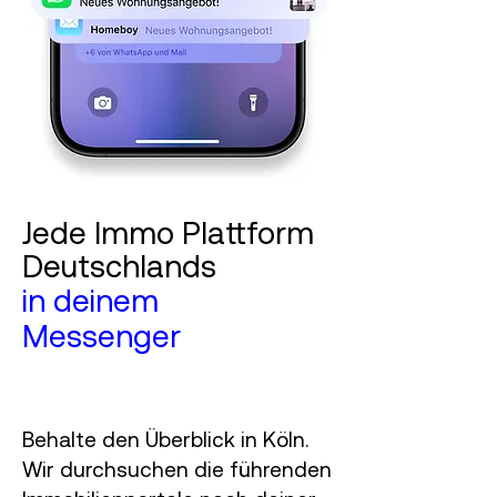
Jede Immo Plattform
Deutschlands
in deinem
Messenger
Behalte den Überblick in Köln.
Wir durchsuchen die führenden