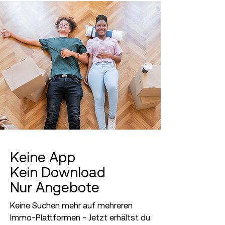
Keine App
Kein Download
Nur Angebote
Keine Suchen mehr auf mehreren
Immo-Plattformen - Jetzt erhältst du