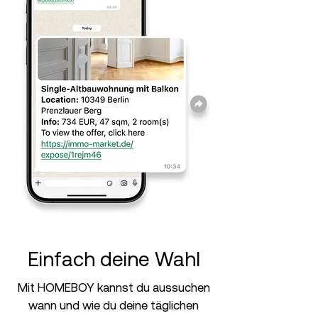
Einfach deine Wahl
Mit HOMEBOY kannst du aussuchen
wann und wie du deine täglichen