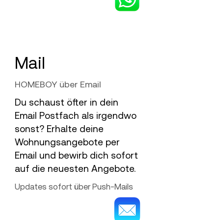
Mail
HOMEBOY über Email
Du schaust öfter in dein
Email Postfach als irgendwo
sonst? Erhalte deine
Wohnungsangebote per
Email und bewirb dich sofort
auf die neuesten Angebote.
Updates sofort über Push-Mails