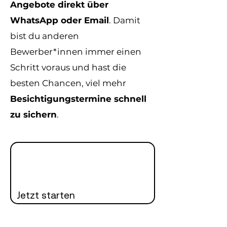
Angebote direkt über
WhatsApp oder Email
. Damit
bist du anderen
Bewerber*innen immer einen
Schritt voraus und hast die
besten Chancen, viel mehr
Besichtigungstermine schnell
zu sichern
.
Jetzt starten