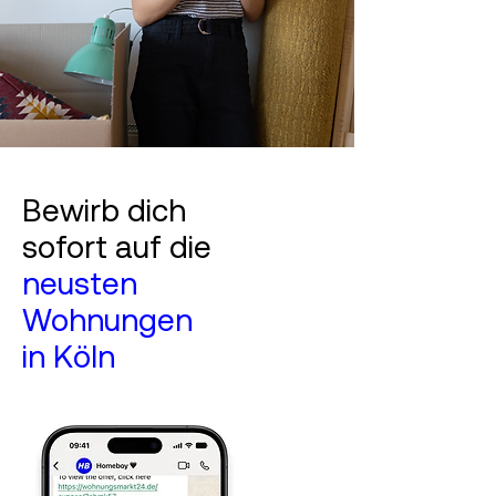
Bewirb dich
sofort auf die
neusten
Wohnungen
in Köln