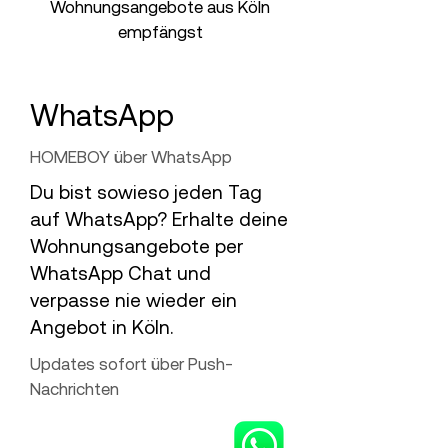
Wohnungsangebote aus Köln
empfängst
WhatsApp
HOMEBOY über WhatsApp
Du bist sowieso jeden Tag
auf WhatsApp? Erhalte deine
Wohnungsangebote per
WhatsApp Chat und
verpasse nie wieder ein
Angebot in Köln.
Updates sofort über Push-
Nachrichten